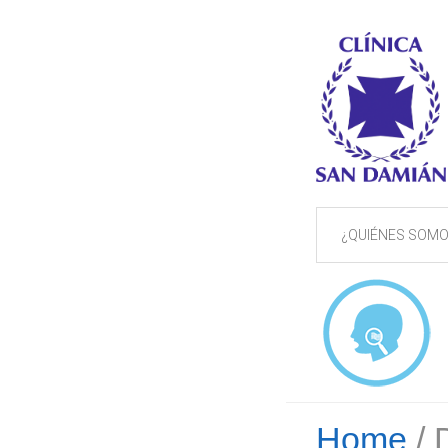
¿QUIÉNES SOMO
Home
/